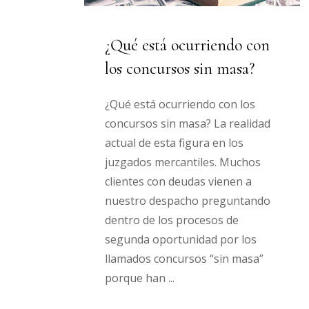
¿Qué está ocurriendo con
los concursos sin masa?
¿Qué está ocurriendo con los
concursos sin masa? La realidad
actual de esta figura en los
juzgados mercantiles. Muchos
clientes con deudas vienen a
nuestro despacho preguntando
dentro de los procesos de
segunda oportunidad por los
llamados concursos “sin masa”
porque han