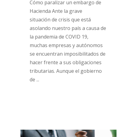
Cómo paralizar un embargo de
Hacienda Ante la grave
situación de crisis que está
asolando nuestro país a causa de
la pandemia de COVID 19,
muchas empresas y autónomos
se encuentran imposibilitados de
hacer frente a sus obligaciones
tributarias. Aunque el gobierno
de