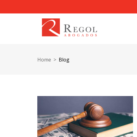
Home
>
Blog