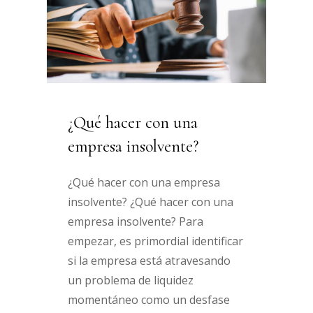
¿Qué hacer con una
empresa insolvente?
¿Qué hacer con una empresa
insolvente? ¿Qué hacer con una
empresa insolvente? Para
empezar, es primordial identificar
si la empresa está atravesando
un problema de liquidez
momentáneo como un desfase