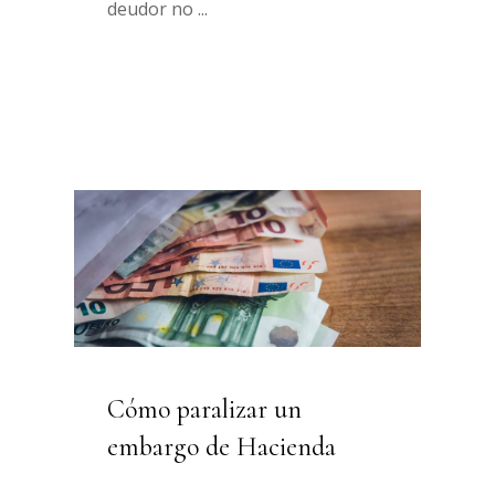
deudor no
Cómo paralizar un
embargo de Hacienda