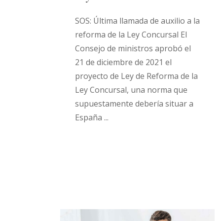
SOS: Última llamada de auxilio a la
reforma de la Ley Concursal El
Consejo de ministros aprobó el
21 de diciembre de 2021 el
proyecto de Ley de Reforma de la
Ley Concursal, una norma que
supuestamente debería situar a
España