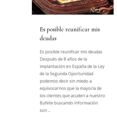
Es posible reunificar mis
deudas
Es posible reunificar mis deudas
Después de 8 años de la
implantación en España de la Ley
de la Segunda Oportunidad
podemos decir sin miedo a
equivocarnos que la mayoría de
los clientes que acuden a nuestro
Bufete buscando información
son