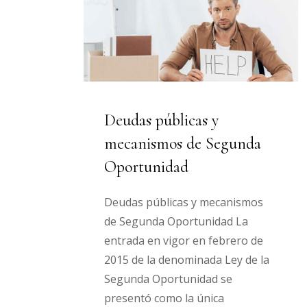
Deudas públicas y
mecanismos de Segunda
Oportunidad
Deudas públicas y mecanismos
de Segunda Oportunidad La
entrada en vigor en febrero de
2015 de la denominada Ley de la
Segunda Oportunidad se
presentó como la única