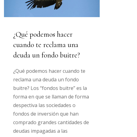
¿Qué podemos hacer
cuando te reclama una
deuda un fondo buitre?
¿Qué podemos hacer cuando te
reclama una deuda un fondo
buitre? Los “fondos buitre” es la
forma en que se llaman de forma
despectiva las sociedades o
fondos de inversión que han
comprado grandes cantidades de
deudas impagadas a las