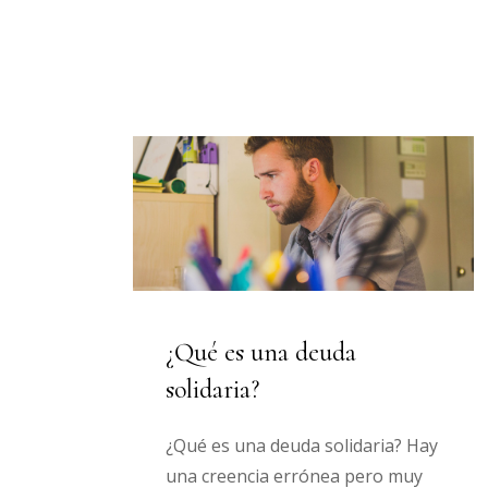
¿Qué es una deuda
solidaria?
¿Qué es una deuda solidaria? Hay
una creencia errónea pero muy