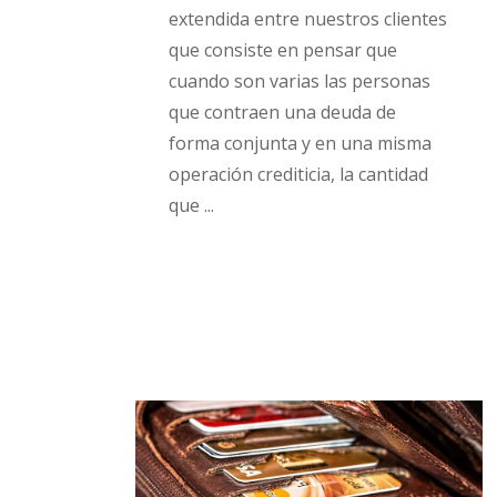
extendida entre nuestros clientes
que consiste en pensar que
cuando son varias las personas
que contraen una deuda de
forma conjunta y en una misma
operación crediticia, la cantidad
que