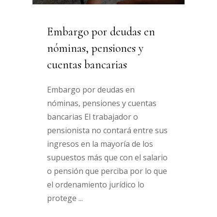
Embargo por deudas en
nóminas, pensiones y
cuentas bancarias
Embargo por deudas en
nóminas, pensiones y cuentas
bancarias El trabajador o
pensionista no contará entre sus
ingresos en la mayoría de los
supuestos más que con el salario
o pensión que perciba por lo que
el ordenamiento jurídico lo
protege