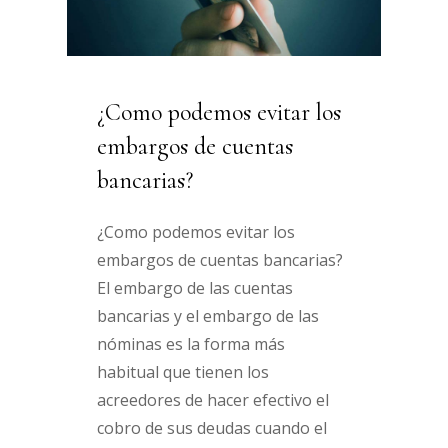
¿Como podemos evitar los
embargos de cuentas
bancarias?
¿Como podemos evitar los
embargos de cuentas bancarias?
El embargo de las cuentas
bancarias y el embargo de las
nóminas es la forma más
habitual que tienen los
acreedores de hacer efectivo el
cobro de sus deudas cuando el