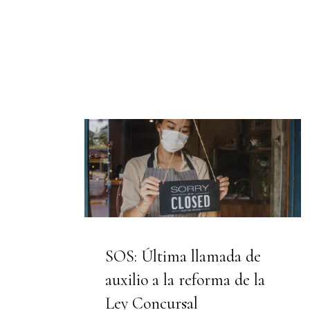
SOS: Última llamada de
auxilio a la reforma de la
Ley Concursal