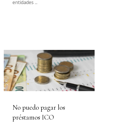
entidades
No puedo pagar los
préstamos ICO