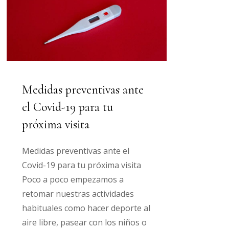
Medidas preventivas ante
el Covid-19 para tu
próxima visita
Medidas preventivas ante el
Covid-19 para tu próxima visita
Poco a poco empezamos a
retomar nuestras actividades
habituales como hacer deporte al
aire libre, pasear con los niños o