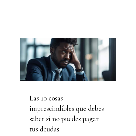
Las 10 cosas
imprescindibles que debes
saber si no puedes pagar
tus deudas