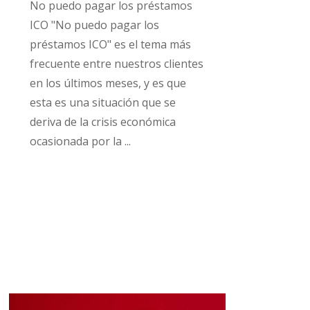
No puedo pagar los préstamos
ICO "No puedo pagar los
préstamos ICO" es el tema más
frecuente entre nuestros clientes
en los últimos meses, y es que
esta es una situación que se
deriva de la crisis económica
ocasionada por la