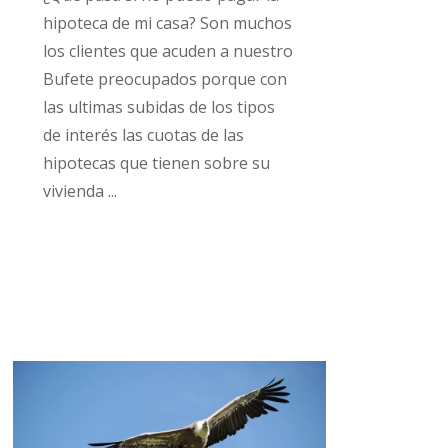
hipoteca de mi casa? Son muchos
los clientes que acuden a nuestro
Bufete preocupados porque con
las ultimas subidas de los tipos
de interés las cuotas de las
hipotecas que tienen sobre su
vivienda