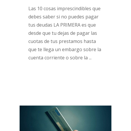
Las 10 cosas imprescindibles que
debes saber si no puedes pagar
tus deudas LA PRIMERA es que
desde que tu dejas de pagar las
cuotas de tus prestamos hasta
que te llega un embargo sobre la
cuenta corriente o sobre la