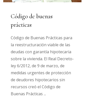
Código de buenas
prácticas
Código de Buenas Prácticas para
la reestructuración viable de las
deudas con garantía hipotecaria
sobre la vivienda. El Real Decreto-
ley 6/2012, de 9 de marzo, de
medidas urgentes de protección
de deudores hipotecarios sin
recursos creó el Código de
Buenas Prácticas