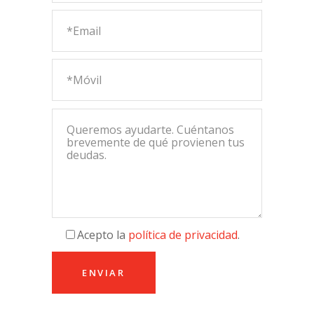
Acepto la
política de privacidad
.