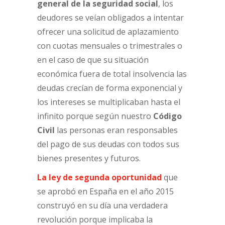
general de la seguridad social
, los
deudores se veían obligados a intentar
ofrecer una solicitud de aplazamiento
con cuotas mensuales o trimestrales o
en el caso de que su situación
económica fuera de total insolvencia las
deudas crecían de forma exponencial y
los intereses se multiplicaban hasta el
infinito porque según nuestro
Código
Civil
las personas eran responsables
del pago de sus deudas con todos sus
bienes presentes y futuros.
La ley de segunda oportunidad
que
se aprobó en España en el año 2015
construyó en su día una verdadera
revolución porque implicaba la