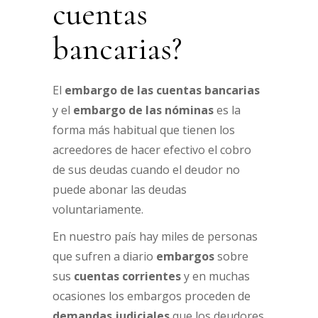
cuentas
bancarias?
El
embargo de las cuentas bancarias
y el
embargo de las nóminas
es la
forma más habitual que tienen los
acreedores de hacer efectivo el cobro
de sus deudas cuando el deudor no
puede abonar las deudas
voluntariamente.
En nuestro país hay miles de personas
que sufren a diario
embargos
sobre
sus
cuentas corrientes
y en muchas
ocasiones los embargos proceden de
demandas judiciales
que los deudores