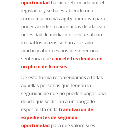
oportunidad
ha sido reformada por el
legislador y se ha establecido una
forma mucho más ágil y operativa para
poder acceder a cancelar las deudas sin
necesidad de mediación concursal con
lo cual los plazos se han acortado
mucho y ahora es posible tener una
sentencia que
cancele tus deudas en
un plazo de 6 meses
.
De esta forma recomendamos a todas
aquellas personas que tengan la
seguridad de que no pueden pagar una
deuda que se dirijan a un abogado
especialista en la
tramitación de
expedientes de segunda
oportunidad
para que valore si es