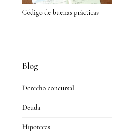
Código de buenas prácticas
Blog
Derecho concursal
Deuda
Hipotecas