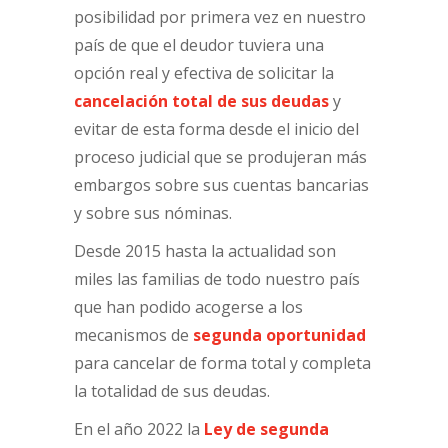
posibilidad por primera vez en nuestro
país de que el deudor tuviera una
opción real y efectiva de solicitar la
cancelación total de sus deudas
y
evitar de esta forma desde el inicio del
proceso judicial que se produjeran más
embargos sobre sus cuentas bancarias
y sobre sus nóminas.
Desde 2015 hasta la actualidad son
miles las familias de todo nuestro país
que han podido acogerse a los
mecanismos de
segunda oportunidad
para cancelar de forma total y completa
la totalidad de sus deudas.
En el año 2022 la
Ley de segunda