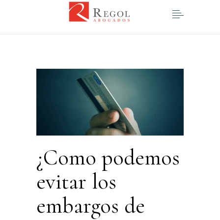
¿Como podemos
evitar los
embargos de