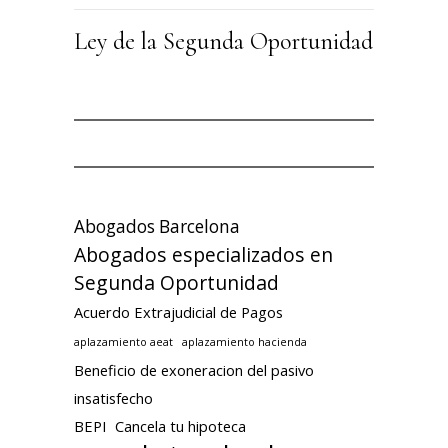
Ley de la Segunda Oportunidad
Abogados Barcelona
Abogados especializados en
Segunda Oportunidad
Acuerdo Extrajudicial de Pagos
aplazamiento aeat
aplazamiento hacienda
Beneficio de exoneracion del pasivo
insatisfecho
BEPI
Cancela tu hipoteca