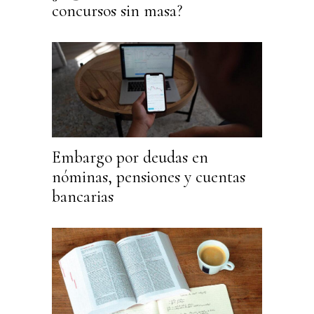
concursos sin masa?
Embargo por deudas en
nóminas, pensiones y cuentas
bancarias