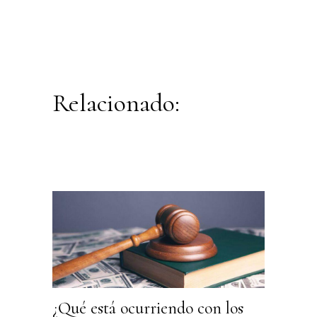
Relacionado:
¿Qué está ocurriendo con los