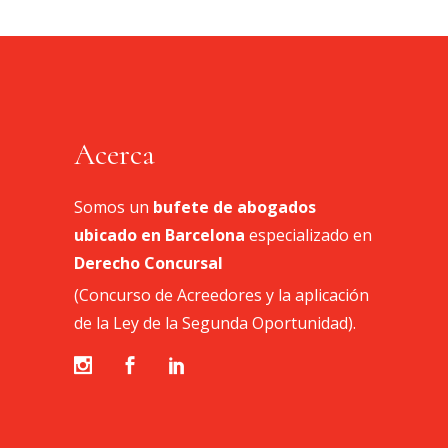
Acerca
Somos un
bufete de abogados
ubicado en Barcelona
especializado en
Derecho Concursal
(Concurso de Acreedores y la aplicación
de la Ley de la Segunda Oportunidad).