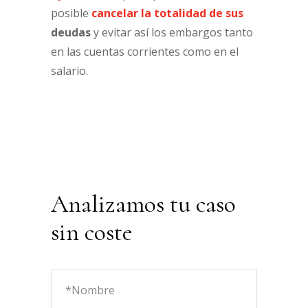
posible
cancelar la totalidad de sus
deudas
y evitar así los embargos tanto
en las cuentas corrientes como en el
salario.
Analizamos tu caso
sin coste