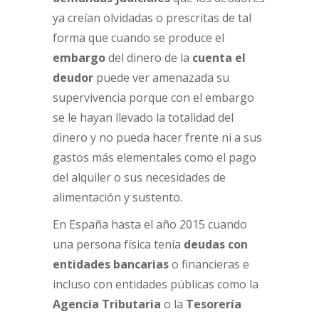
ya creían olvidadas o prescritas de tal
forma que cuando se produce el
embargo
del dinero de la
cuenta el
deudor
puede ver amenazada su
supervivencia porque con el embargo
se le hayan llevado la totalidad del
dinero y no pueda hacer frente ni a sus
gastos más elementales como el pago
del alquiler o sus necesidades de
alimentación y sustento.
En España hasta el año 2015 cuando
una persona física tenía
deudas con
entidades bancarias
o financieras e
incluso con entidades públicas como la
Agencia Tributaria
o la
Tesorería