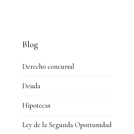
Blog
Derecho concursal
Deuda
Hipotecas
Ley de la Segunda Oportunidad