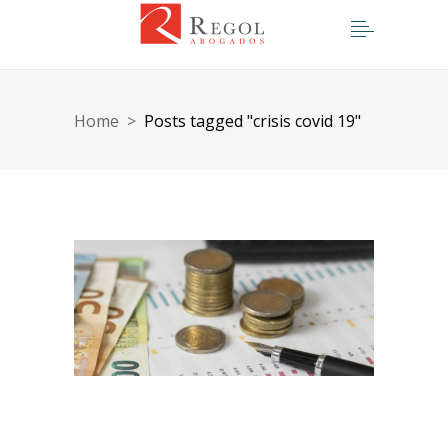
Home
>
Posts tagged "crisis covid 19"