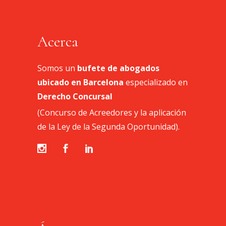
Acerca
Somos un
bufete de abogados
ubicado en Barcelona
especializado en
Derecho Concursal
(Concurso de Acreedores y la aplicación
de la Ley de la Segunda Oportunidad).