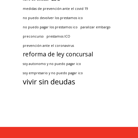
medidas de prevención ante el covid 19
no puedo devolver los prestamos ico
no puedo pagar los prestamos ico
paralizar embargo
preconcurso
prestamos ICO
prevención ante el coronavirus
reforma de ley concursal
soy autonomo y no puedo pagar ico
soy empresario y no puedo pagar ico
vivir sin deudas