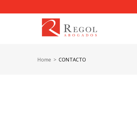
Home
>
CONTACTO