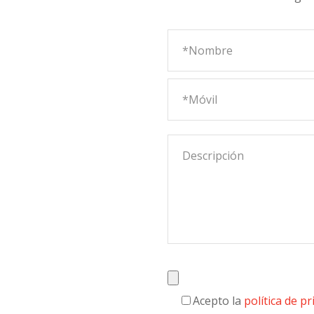
Acepto la
política de pr