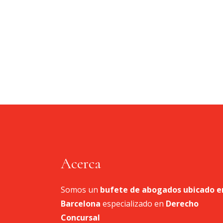
Acerca
Somos un
bufete de abogados
ubicado e
Barcelona
especializado en
Derecho
Concursal