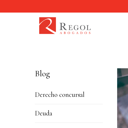
Blog
Derecho concursal
Deuda