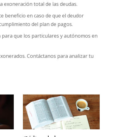
a exoneración total de las deudas.
te beneficio en caso de que el deudor
ncumplimiento del plan de pagos.
n para que los particulares y autónomos en
xonerados. Contáctanos para analizar tu