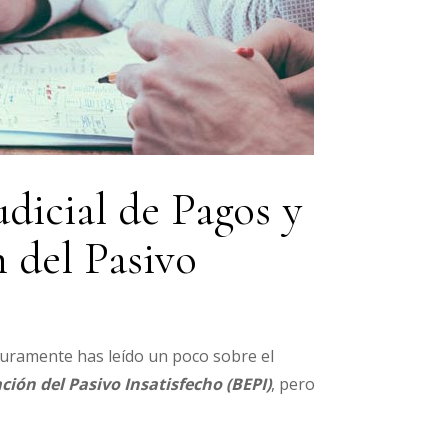
dicial de Pagos y
 del Pasivo
ramente has leído un poco sobre el
ción del Pasivo Insatisfecho (BEPI)
, pero