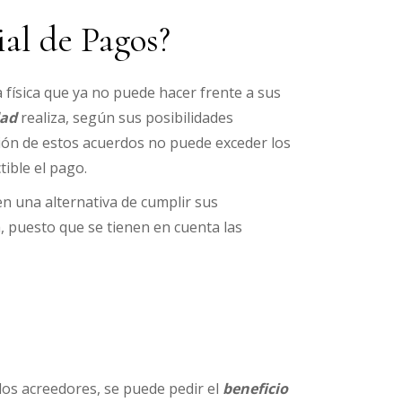
al de Pagos?
 física que ya no puede hacer frente a sus
ad
realiza, según sus posibilidades
ión de estos acuerdos no puede exceder los
tible el pago.
n una alternativa de cumplir sus
, puesto que se tienen en cuenta las
os acreedores, se puede pedir el
beneficio