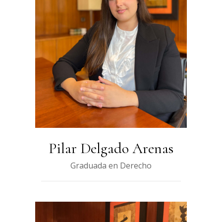
Pilar Delgado Arenas
Graduada en Derecho