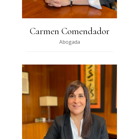
Carmen Comendador
Abogada