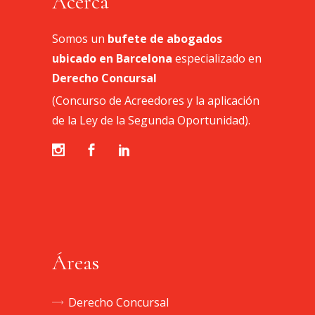
Acerca
Somos un
bufete de abogados
ubicado en Barcelona
especializado en
Derecho Concursal
(Concurso de Acreedores y la aplicación
de la Ley de la Segunda Oportunidad).
Áreas
Derecho Concursal