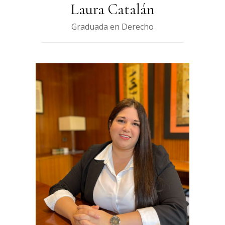
Laura Catalán
Graduada en Derecho