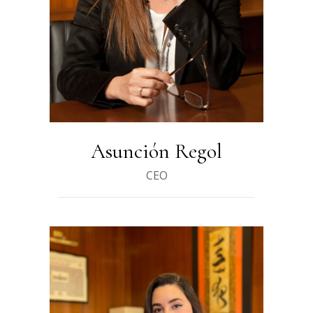
Asunción Regol
CEO