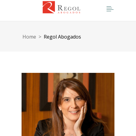
Home
>
Regol Abogados