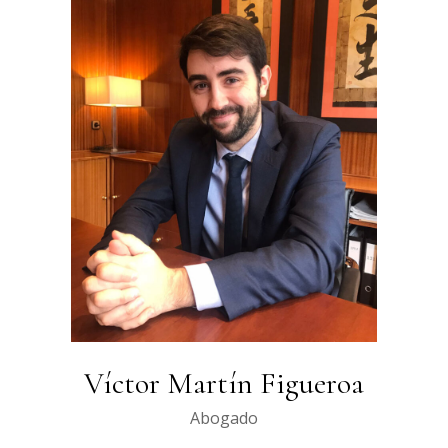
Víctor Martín Figueroa
Abogado